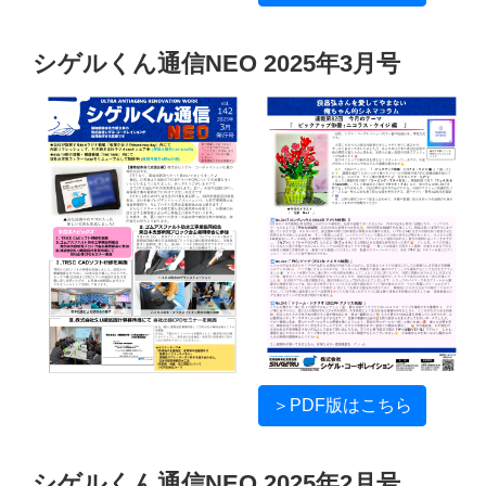
シゲルくん通信NEO 2025年3月号
＞PDF版はこちら
シゲルくん通信NEO 2025年2月号