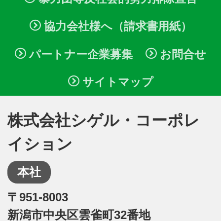
協力会社様へ（請求書用紙）
パートナー企業募集
お問合せ
サイトマップ
株式会社シゲル・コーポレ
イション
本社
〒951-8003
新潟市中央区雲雀町32番地