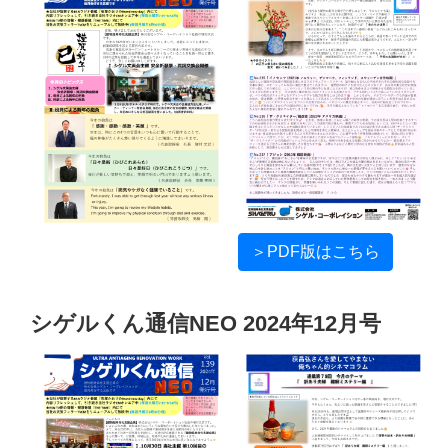
＞PDF版はこちら
シゲルくん通信NEO 2024年12月号