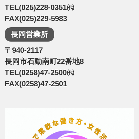
TEL(025)228-0351㈹
FAX(025)229-5983
長岡営業所
〒940-2117
長岡市石動南町22番地8
TEL(0258)47-2500㈹
FAX(0258)47-2501