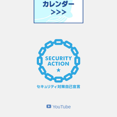
YouTube