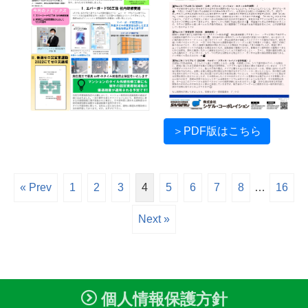
＞PDF版はこちら
« Prev
1
2
3
4
5
6
7
8
…
16
Next »
個人情報保護方針