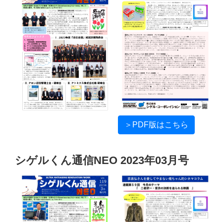
＞PDF版はこちら
シゲルくん通信NEO 2023年03月号