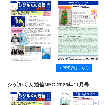
＞PDF版はこちら
シゲルくん通信NEO 2023年11月号