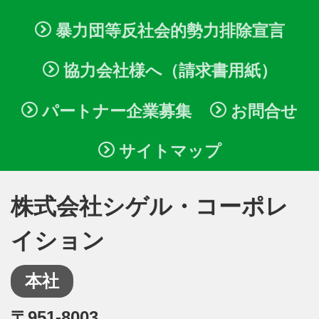
暴力団等反社会的勢力排除宣言
協力会社様へ（請求書用紙）
パートナー企業募集
お問合せ
サイトマップ
株式会社シゲル・コーポレ
イション
本社
〒951-8003