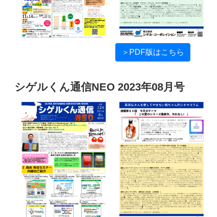
＞PDF版はこちら
シゲルくん通信NEO 2023年08月号