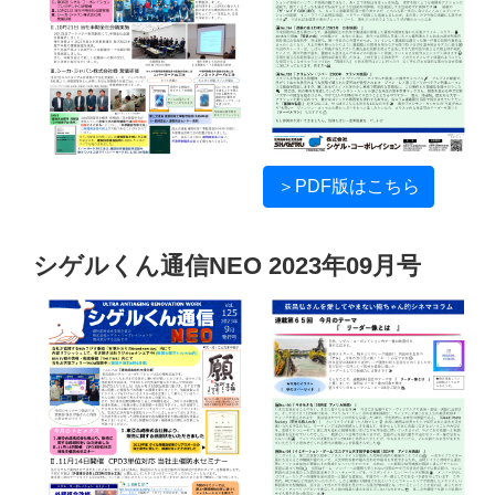
＞PDF版はこちら
シゲルくん通信NEO 2023年09月号