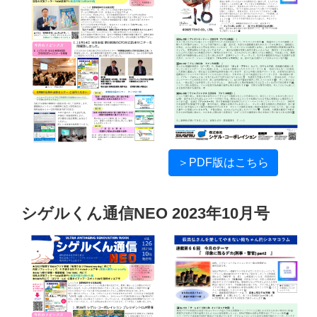
＞PDF版はこちら
シゲルくん通信NEO 2023年10月号