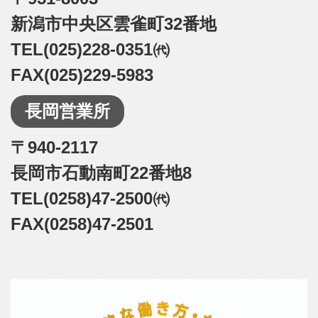
新潟市中央区雲雀町32番地
TEL(025)228-0351㈹
FAX(025)229-5983
長岡営業所
〒940-2117
長岡市石動南町22番地8
TEL(0258)47-2500㈹
FAX(0258)47-2501