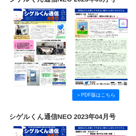
＞PDF版はこちら
シゲルくん通信NEO 2023年04月号