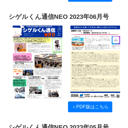
シゲルくん通信NEO 2023年06月号
＞PDF版はこちら
シゲルくん通信NEO 2023年05月号