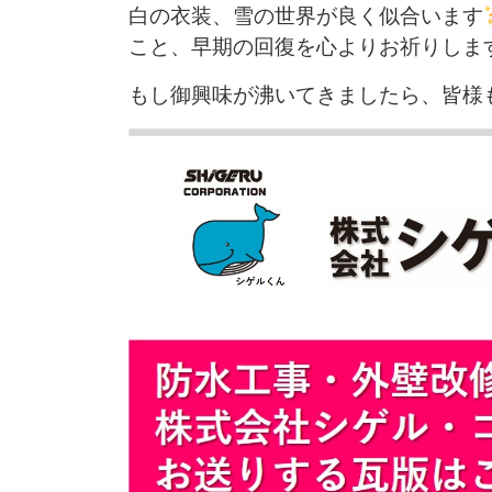
白の衣装、雪の世界が良く似合います
こと、早期の回復を心よりお祈りしま
もし御興味が沸いてきましたら、皆様もぜ