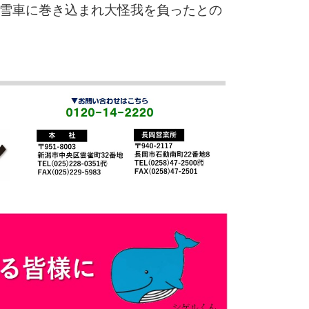
雪車に巻き込まれ大怪我を負ったとの