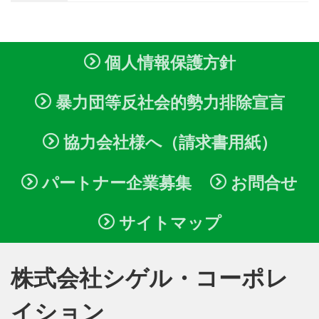
個人情報保護方針
暴力団等反社会的勢力排除宣言
協力会社様へ（請求書用紙）
パートナー企業募集
お問合せ
サイトマップ
株式会社シゲル・コーポレ
イション