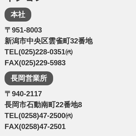
本社
〒951-8003
新潟市中央区雲雀町32番地
TEL(025)228-0351㈹
FAX(025)229-5983
長岡営業所
〒940-2117
長岡市石動南町22番地8
TEL(0258)47-2500㈹
FAX(0258)47-2501