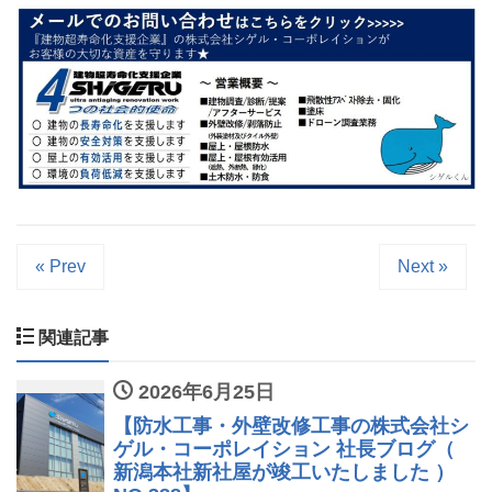
« Prev
Next »
関連記事
2026年6月25日
【防水工事・外壁改修工事の株式会社シ
ゲル・コーポレイション 社長ブログ（
新潟本社新社屋が竣工いたしました ）