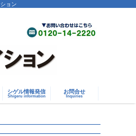
イション
シゲル情報発信
お問合せ
Shigeru information
Inquiries