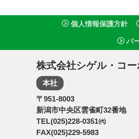
個人情報保護方針
パ
株式会社シゲル・コー
本社
〒951-8003
新潟市中央区雲雀町32番地
TEL(025)228-0351㈹
FAX(025)229-5983