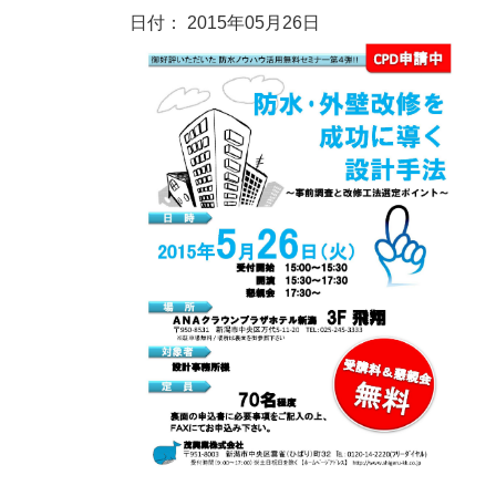
日付： 2015年05月26日