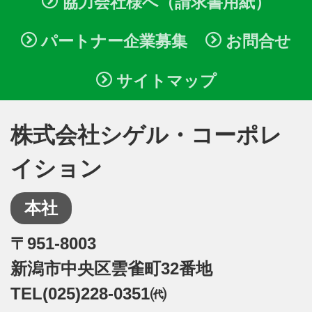
協力会社様へ（請求書用紙）
パートナー企業募集
お問合せ
サイトマップ
株式会社シゲル・コーポレ
イション
本社
〒951-8003
新潟市中央区雲雀町32番地
TEL(025)228-0351㈹