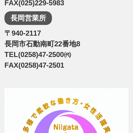
FAX(025)229-5983
長岡営業所
〒940-2117
長岡市石動南町22番地8
TEL(0258)47-2500㈹
FAX(0258)47-2501