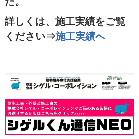
た。
詳しくは、施工実績をご覧
ください⇒
施工実績へ