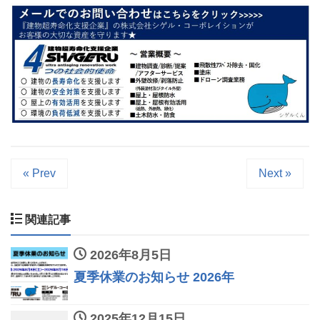
« Prev
Next »
関連記事
2026年8月5日
夏季休業のお知らせ 2026年
2025年12月15日