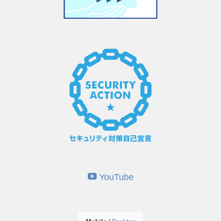
YouTube