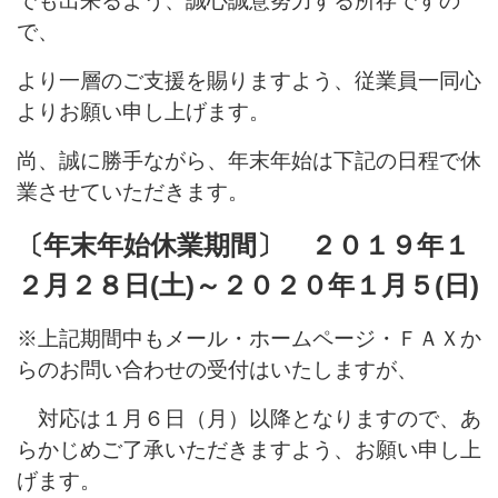
でも出来るよう、誠心誠意努力する所存ですの
で、
より一層のご支援を賜りますよう、従業員一同心
よりお願い申し上げます。
尚、誠に勝手ながら、年末年始は下記の日程で休
業させていただきます。
〔年末年始休業期間〕 ２０１９年１
２月２８日(土)～２０２０年１月５(日)
※上記期間中もメール・ホームページ・ＦＡＸか
らのお問い合わせの受付はいたしますが、
対応は１月６日（月）以降となりますので、あ
らかじめご了承いただきますよう、お願い申し上
げます。