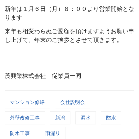
新年は１月６日（月）８：００より営業開始とな
ります。
来年も相変わらぬご愛顧を頂けますようお願い申
し上げて、
年末のご挨拶とさせて頂きます。
茂興業株式会社 従業員一同
マンション修繕
会社説明会
外壁改修工事
新潟
漏水
防水
防水工事
雨漏り