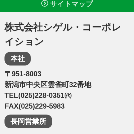
サイトマップ
株式会社シゲル・コーポレ
イション
本社
〒951-8003
新潟市中央区雲雀町32番地
TEL(025)228-0351㈹
FAX(025)229-5983
長岡営業所