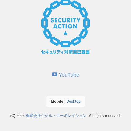
YouTube
Mobile
|
Desktop
(C) 2026
株式会社シゲル・コーポレイション
. All rights reserved.