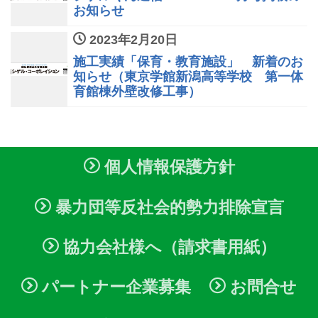
お知らせ
2023年2月20日
施工実績「保育・教育施設」 新着のお
知らせ（東京学館新潟高等学校 第一体
育館棟外壁改修工事）
個人情報保護方針
暴力団等反社会的勢力排除宣言
協力会社様へ（請求書用紙）
パートナー企業募集
お問合せ