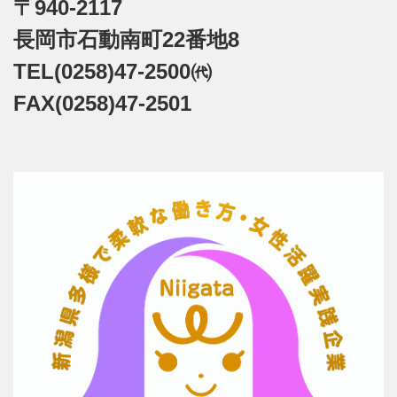
〒940-2117
長岡市石動南町22番地8
TEL(0258)47-2500㈹
FAX(0258)47-2501