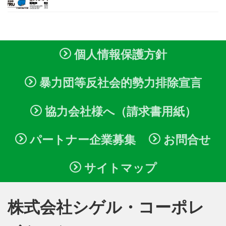
個人情報保護方針
暴力団等反社会的勢力排除宣言
協力会社様へ（請求書用紙）
パートナー企業募集
お問合せ
サイトマップ
株式会社シゲル・コーポレ