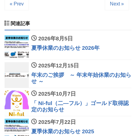
« Prev
Next »
関連記事
2026年8月5日
夏季休業のお知らせ 2026年
2025年12月15日
年末のご挨拶 ～ 年末年始休業のお知ら
せ ～
2025年10月7日
「 Ni-ful（二―フル）」ゴールド取得認
定のお知らせ
2025年7月22日
夏季休業のお知らせ 2025