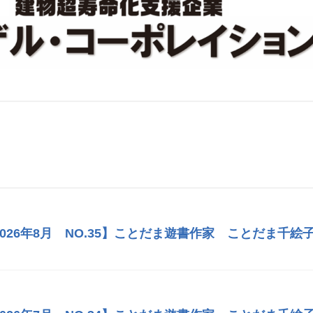
026年8月 NO.35】ことだま遊書作家 ことだま千