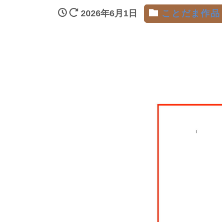
2026年6月1日
ことだま作品