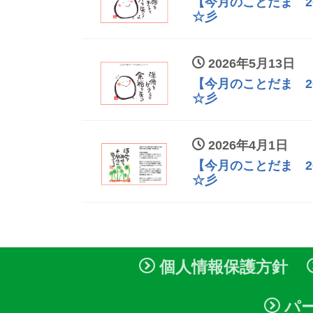
【今月のことだま 2
☆彡
2026年5月13日
【今月のことだま 2
☆彡
2026年4月1日
【今月のことだま 2
☆彡
個人情報保護方針
パ