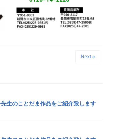
Next »
絵子先生のことだま作品をご紹介致します