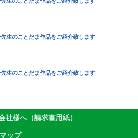
絵子先生のことだま作品をご紹介致します
絵子先生のことだま作品をご紹介致します
絵子先生のことだま作品をご紹介致します
会社様へ（請求書用紙）
マップ