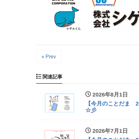
« Prev
関連記事
2026年8月1日
【今月のことだま 2
☆彡
2026年7月1日