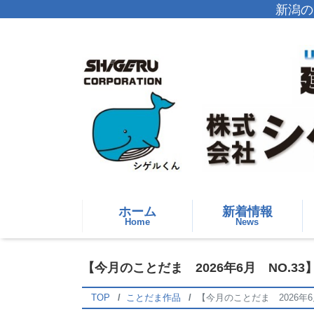
新潟の
ホーム
新着情報
Home
News
【今月のことだま 2026年6月 NO
TOP
ことだま作品
【今月のことだま 2026