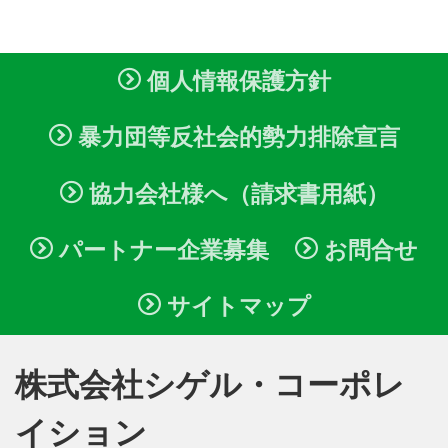
個人情報保護方針
暴力団等反社会的勢力排除宣言
協力会社様へ（請求書用紙）
パートナー企業募集
お問合せ
サイトマップ
株式会社シゲル・コーポレ
イション