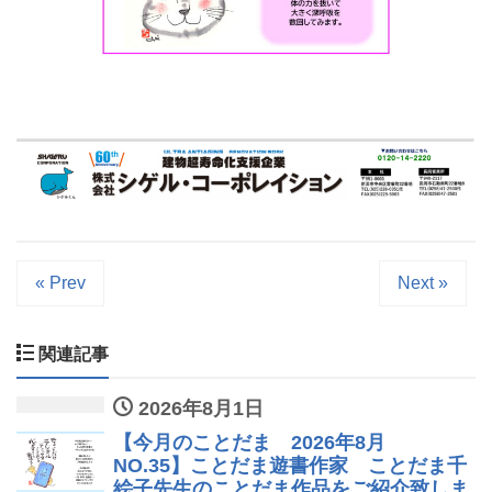
« Prev
Next »
関連記事
2026年8月1日
【今月のことだま 2026年8月
NO.35】ことだま遊書作家 ことだま千
絵子先生のことだま作品をご紹介致しま