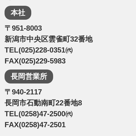
本社
〒951-8003
新潟市中央区雲雀町32番地
TEL(025)228-0351㈹
FAX(025)229-5983
長岡営業所
〒940-2117
長岡市石動南町22番地8
TEL(0258)47-2500㈹
FAX(0258)47-2501