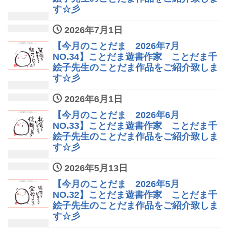
す☆彡
2026年7月1日
【今月のことだま 2026年7月
NO.34】ことだま遊書作家 ことだま千
絵子先生のことだま作品をご紹介致しま
す☆彡
2026年6月1日
【今月のことだま 2026年6月
NO.33】ことだま遊書作家 ことだま千
絵子先生のことだま作品をご紹介致しま
す☆彡
2026年5月13日
【今月のことだま 2026年5月
NO.32】ことだま遊書作家 ことだま千
絵子先生のことだま作品をご紹介致しま
す☆彡