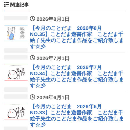
関連記事
2026年8月1日
【今月のことだま 2026年8月
NO.35】ことだま遊書作家 ことだま千
絵子先生のことだま作品をご紹介致しま
す☆彡
2026年7月1日
【今月のことだま 2026年7月
NO.34】ことだま遊書作家 ことだま千
絵子先生のことだま作品をご紹介致しま
す☆彡
2026年6月1日
【今月のことだま 2026年6月
NO.33】ことだま遊書作家 ことだま千
絵子先生のことだま作品をご紹介致しま
す☆彡