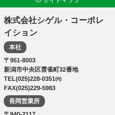
サイトマップ
株式会社シゲル・コーポレ
イション
本社
〒951-8003
新潟市中央区雲雀町32番地
TEL(025)228-0351㈹
FAX(025)229-5983
長岡営業所
〒940-2117