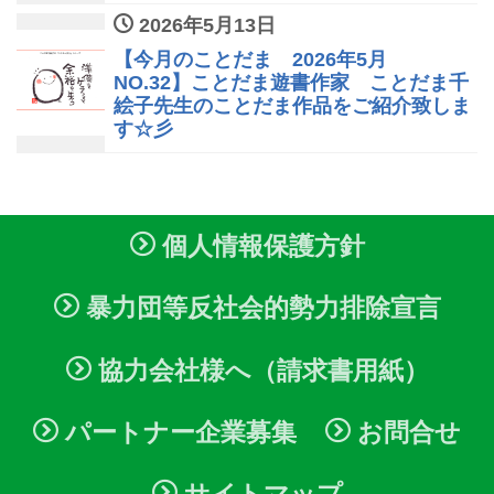
2026年5月13日
【今月のことだま 2026年5月
NO.32】ことだま遊書作家 ことだま千
絵子先生のことだま作品をご紹介致しま
す☆彡
個人情報保護方針
暴力団等反社会的勢力排除宣言
協力会社様へ（請求書用紙）
パートナー企業募集
お問合せ