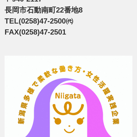
長岡市石動南町22番地8
TEL(0258)47-2500㈹
FAX(0258)47-2501