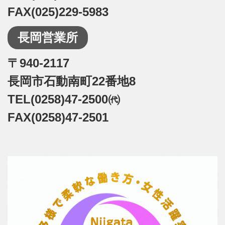
FAX(025)229-5983
長岡営業所
〒940-2117
長岡市石動南町22番地8
TEL(0258)47-2500㈹
FAX(0258)47-2501