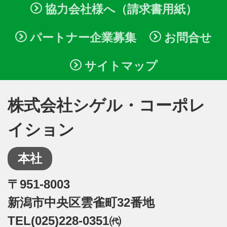
協力会社様へ（請求書用紙）
パートナー企業募集
お問合せ
サイトマップ
株式会社シゲル・コーポレ
イション
本社
〒951-8003
新潟市中央区雲雀町32番地
TEL(025)228-0351㈹