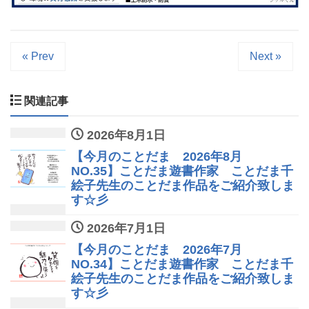
« Prev
Next »
関連記事
2026年8月1日
【今月のことだま 2026年8月
NO.35】ことだま遊書作家 ことだま千
絵子先生のことだま作品をご紹介致しま
す☆彡
2026年7月1日
【今月のことだま 2026年7月
NO.34】ことだま遊書作家 ことだま千
絵子先生のことだま作品をご紹介致しま
す☆彡