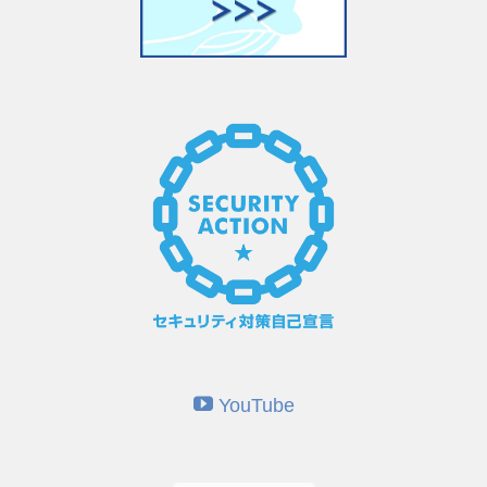
YouTube