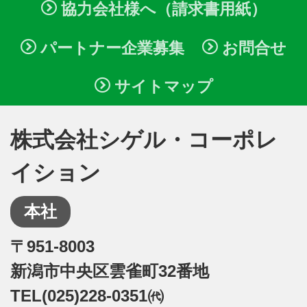
協力会社様へ（請求書用紙）
パートナー企業募集
お問合せ
サイトマップ
株式会社シゲル・コーポレ
イション
本社
〒951-8003
新潟市中央区雲雀町32番地
TEL(025)228-0351㈹