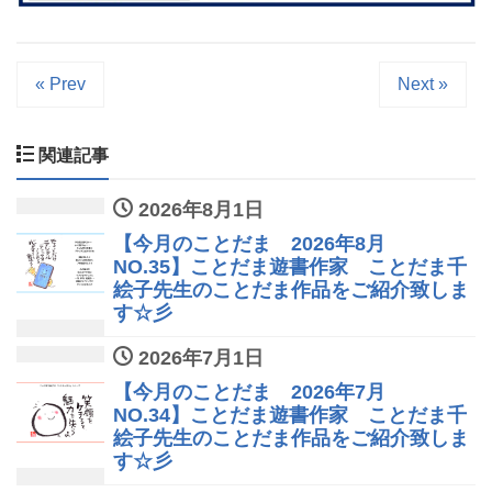
« Prev
Next »
関連記事
2026年8月1日
【今月のことだま 2026年8月
NO.35】ことだま遊書作家 ことだま千
絵子先生のことだま作品をご紹介致しま
す☆彡
2026年7月1日
【今月のことだま 2026年7月
NO.34】ことだま遊書作家 ことだま千
絵子先生のことだま作品をご紹介致しま
す☆彡