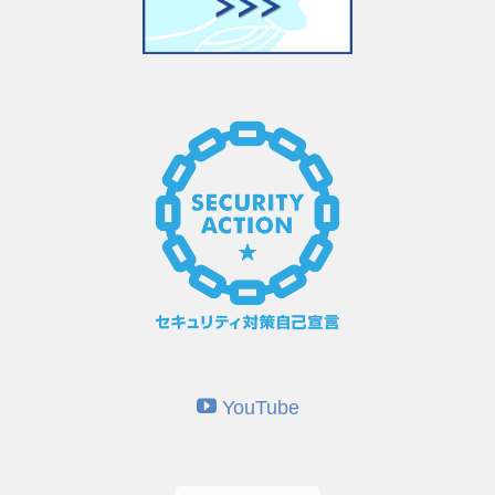
YouTube