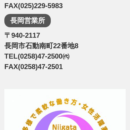
FAX(025)229-5983
長岡営業所
〒940-2117
長岡市石動南町22番地8
TEL(0258)47-2500㈹
FAX(0258)47-2501