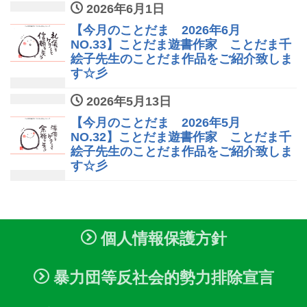
2026年6月1日
【今月のことだま 2026年6月
NO.33】ことだま遊書作家 ことだま千
絵子先生のことだま作品をご紹介致しま
す☆彡
2026年5月13日
【今月のことだま 2026年5月
NO.32】ことだま遊書作家 ことだま千
絵子先生のことだま作品をご紹介致しま
す☆彡
個人情報保護方針
暴力団等反社会的勢力排除宣言