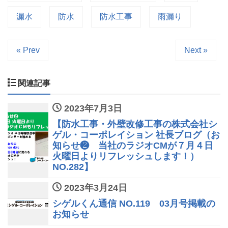
漏水
防水
防水工事
雨漏り
« Prev
Next »
関連記事
2023年7月3日
【防水工事・外壁改修工事の株式会社シ
ゲル・コーポレイション 社長ブログ（お
知らせ❷ 当社のラジオCMが７月４日
火曜日よりリフレッシュします！）
NO.282】
2023年3月24日
シゲルくん通信 NO.119 03月号掲載の
お知らせ