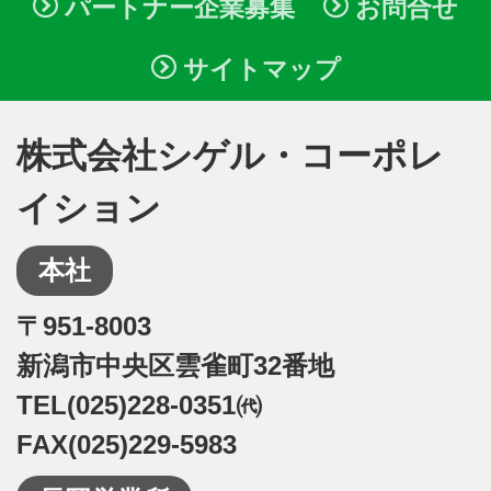
パートナー企業募集
お問合せ
サイトマップ
株式会社シゲル・コーポレ
イション
本社
〒951-8003
新潟市中央区雲雀町32番地
TEL(025)228-0351㈹
FAX(025)229-5983