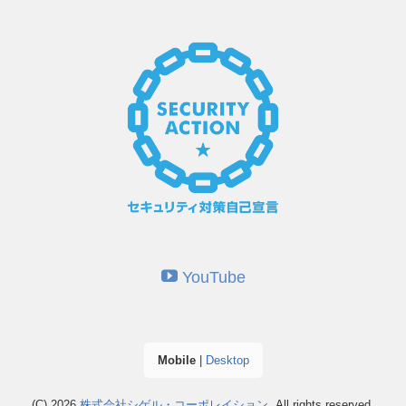
YouTube
Mobile
|
Desktop
(C) 2026
株式会社シゲル・コーポレイション
. All rights reserved.