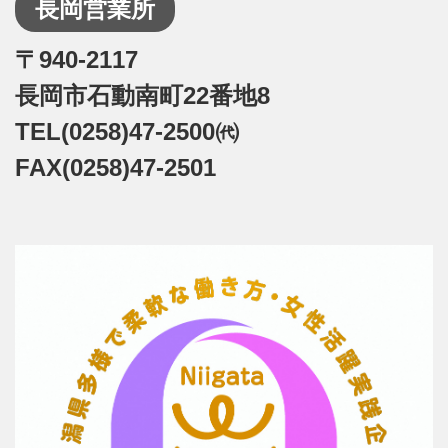
長岡営業所
〒940-2117
長岡市石動南町22番地8
TEL(0258)47-2500㈹
FAX(0258)47-2501