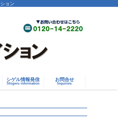
イション
シゲル情報発信
お問合せ
Shigeru information
Inquiries