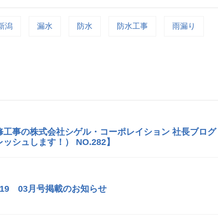
新潟
漏水
防水
防水工事
雨漏り
修工事の株式会社シゲル・コーポレイション 社長ブログ
ッシュします！） NO.282】
119 03月号掲載のお知らせ