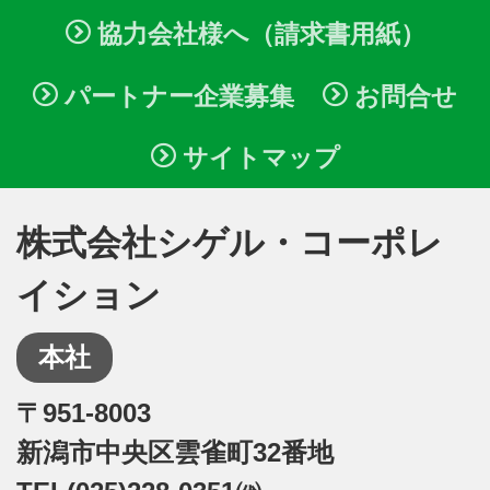
協力会社様へ（請求書用紙）
パートナー企業募集
お問合せ
サイトマップ
株式会社シゲル・コーポレ
イション
本社
〒951-8003
新潟市中央区雲雀町32番地