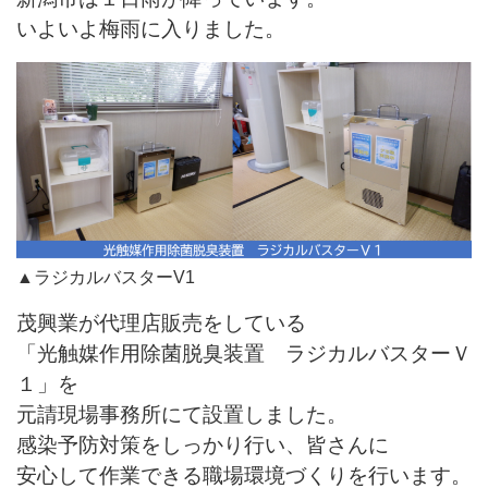
いよいよ梅雨に入りました。
▲ラジカルバスターV1
茂興業が代理店販売をしている
「光触媒作用除菌脱臭装置 ラジカルバスターＶ
１」を
元請現場事務所にて設置しました。
感染予防対策をしっかり行い、皆さんに
安心して作業できる職場環境づくりを行います。