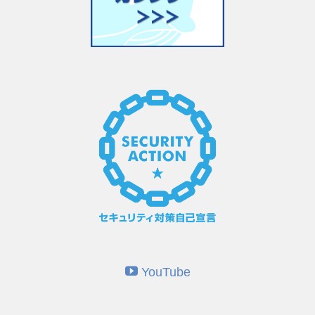
YouTube