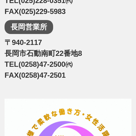
TEL(025)228-0351㈹
FAX(025)229-5983
長岡営業所
〒940-2117
長岡市石動南町22番地8
TEL(0258)47-2500㈹
FAX(0258)47-2501