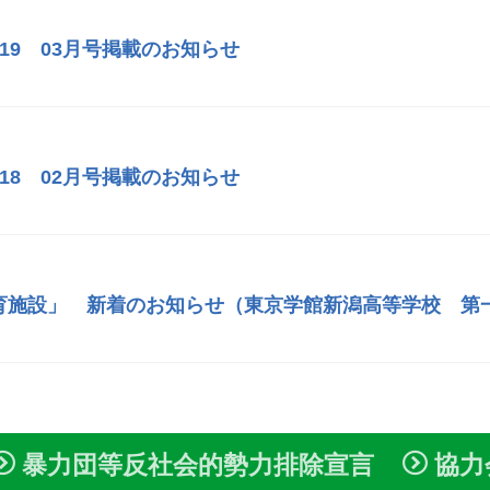
119 03月号掲載のお知らせ
118 02月号掲載のお知らせ
育施設」 新着のお知らせ（東京学館新潟高等学校 第
暴力団等反社会的勢力排除宣言
協力