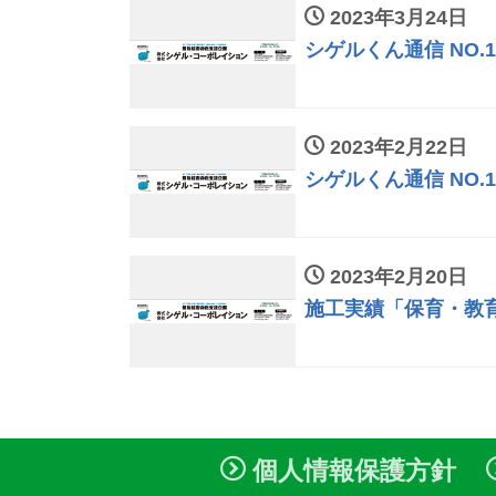
2023年3月24日
シゲルくん通信 NO.
2023年2月22日
シゲルくん通信 NO.
2023年2月20日
施工実績「保育・教
個人情報保護方針