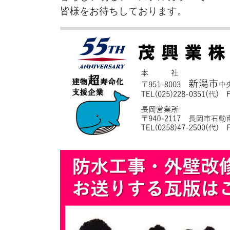
皆様をお待ちしております。