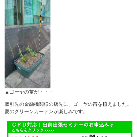
▲ゴーヤの苗が・・・
取引先の金融機関様の店先に、ゴーヤの苗を植えました。
夏のグリーンカーテンが楽しみです。