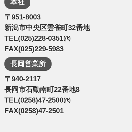
本社
〒951-8003
新潟市中央区雲雀町32番地
TEL(025)228-0351㈹
FAX(025)229-5983
長岡営業所
〒940-2117
長岡市石動南町22番地8
TEL(0258)47-2500㈹
FAX(0258)47-2501