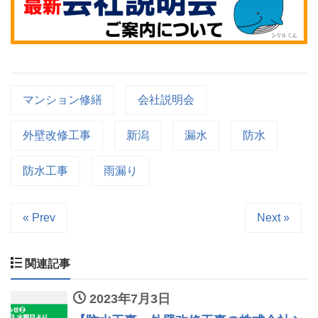
マンション修繕
会社説明会
外壁改修工事
新潟
漏水
防水
防水工事
雨漏り
« Prev
Next »
関連記事
2023年7月3日