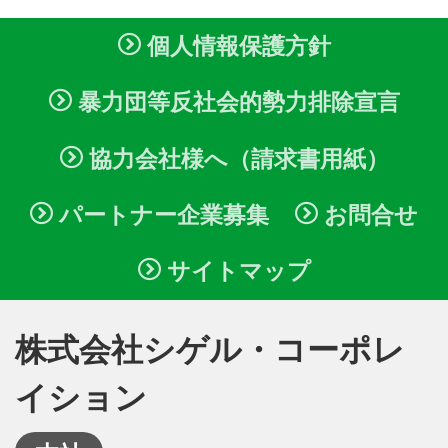
個人情報保護方針
暴力団等反社会的勢力排除宣言
協力会社様へ（請求書用紙）
パートナー企業募集
お問合せ
サイトマップ
株式会社シゲル・コーポレ
イション