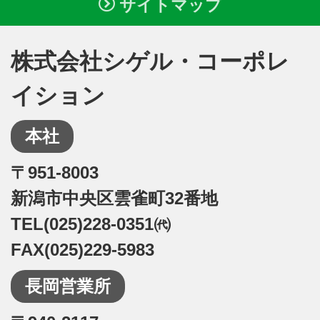
サイトマップ
株式会社シゲル・コーポレ
イション
本社
〒951-8003
新潟市中央区雲雀町32番地
TEL(025)228-0351㈹
FAX(025)229-5983
長岡営業所