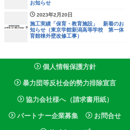
お知らせ
2023年2月20日
施工実績「保育・教育施設」 新着のお
知らせ（東京学館新潟高等学校 第一体
育館棟外壁改修工事）
個人情報保護方針
暴力団等反社会的勢力排除宣言
協力会社様へ（請求書用紙）
パートナー企業募集
お問合せ