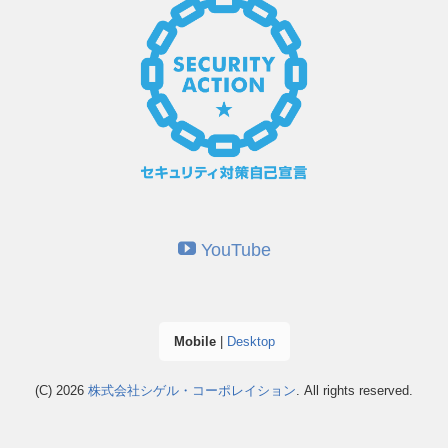
YouTube
Mobile
|
Desktop
(C) 2026
株式会社シゲル・コーポレイション
. All rights reserved.