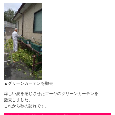
▲グリーンカーテンを撤去
涼しい夏を感じさせたゴーヤのグリーンカーテンを
撤去しました。
これから秋の訪れです。