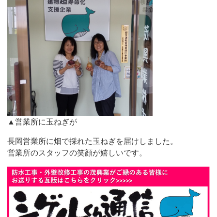
▲営業所に玉ねぎが
長岡営業所に畑で採れた玉ねぎを届けしました。
営業所のスタッフの笑顔が嬉しいです。