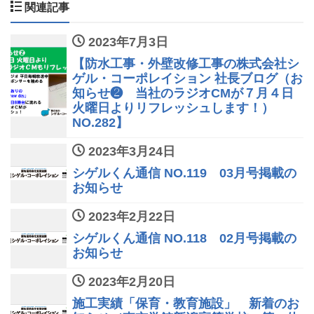
関連記事
2023年7月3日
【防水工事・外壁改修工事の株式会社シ
ゲル・コーポレイション 社長ブログ（お
知らせ❷ 当社のラジオCMが７月４日
火曜日よりリフレッシュします！）
NO.282】
2023年3月24日
シゲルくん通信 NO.119 03月号掲載の
お知らせ
2023年2月22日
シゲルくん通信 NO.118 02月号掲載の
お知らせ
2023年2月20日
施工実績「保育・教育施設」 新着のお