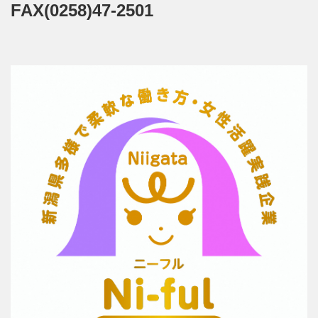
FAX(0258)47-2501