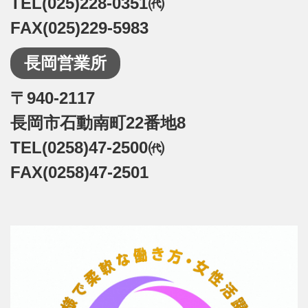
TEL(025)228-0351㈹
FAX(025)229-5983
長岡営業所
〒940-2117
長岡市石動南町22番地8
TEL(0258)47-2500㈹
FAX(0258)47-2501