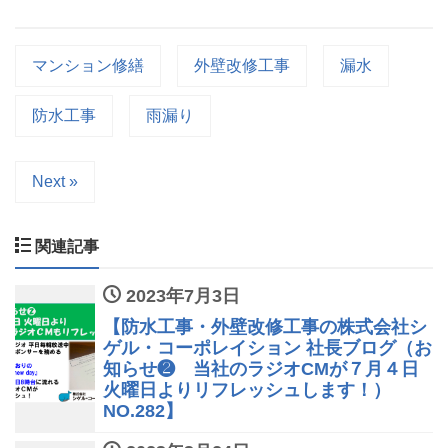
マンション修繕
外壁改修工事
漏水
防水工事
雨漏り
Next »
関連記事
2023年7月3日
【防水工事・外壁改修工事の株式会社シ
ゲル・コーポレイション 社長ブログ（お
知らせ❷ 当社のラジオCMが７月４日
火曜日よりリフレッシュします！）
NO.282】