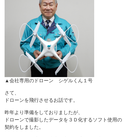
▲会社専用のドローン シゲルくん１号
さて、
ドローンを飛行させるお話です。
昨年より準備をしておりましたが、
ドローンで撮影したデータを３Ｄ化するソフト使用の
契約をしました。