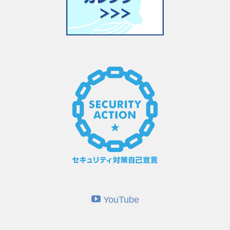
YouTube