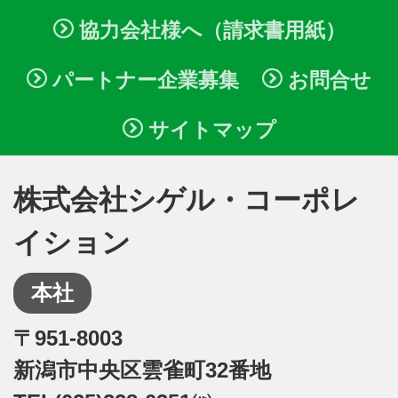
協力会社様へ（請求書用紙）
パートナー企業募集
お問合せ
サイトマップ
株式会社シゲル・コーポレ
イション
本社
〒951-8003
新潟市中央区雲雀町32番地