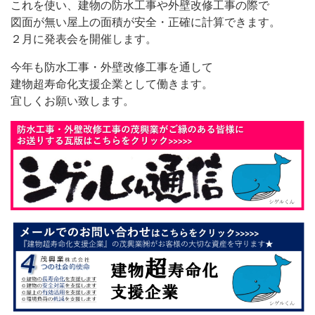
これを使い、建物の防水工事や外壁改修工事の際で
図面が無い屋上の面積が安全・正確に計算できます。
２月に発表会を開催します。
今年も防水工事・外壁改修工事を通して
建物超寿命化支援企業として働きます。
宜しくお願い致します。