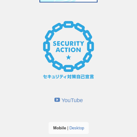
YouTube
Mobile
|
Desktop