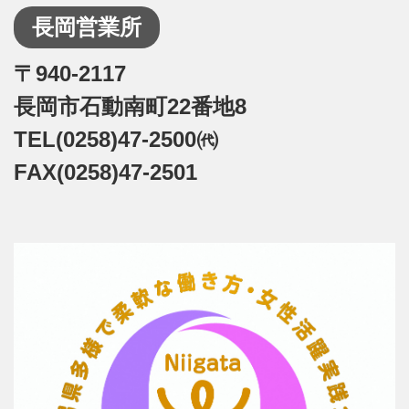
長岡営業所
〒940-2117
長岡市石動南町22番地8
TEL(0258)47-2500㈹
FAX(0258)47-2501