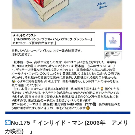
No.175『 インサイド・マン (2006年 アメリ
カ映画) 』