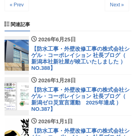
« Prev
Next »
関連記事
2026年6月25日
【防水工事・外壁改修工事の株式会社シ
ゲル・コーポレイション 社長ブログ（
新潟本社新社屋が竣工いたしました ）
NO.388】
2026年1月28日
【防水工事・外壁改修工事の株式会社シ
ゲル・コーポレイション 社長ブログ（
新潟ゼロ災宣言運動 2025年達成 ）
NO.387】
2026年1月1日
【防水工事・外壁改修工事の株式会社シ