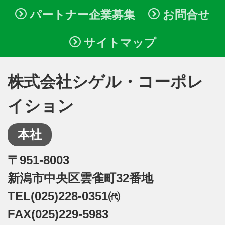
パートナー企業募集
お問合せ
サイトマップ
株式会社シゲル・コーポレ
イション
本社
〒951-8003
新潟市中央区雲雀町32番地
TEL(025)228-0351㈹
FAX(025)229-5983