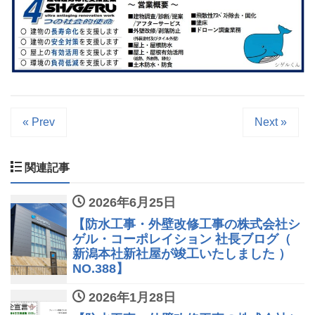
« Prev
Next »
関連記事
2026年6月25日
【防水工事・外壁改修工事の株式会社シ
ゲル・コーポレイション 社長ブログ（
新潟本社新社屋が竣工いたしました ）
NO.388】
2026年1月28日