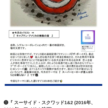
❶『 スーサイド・スクワッド1&2 (2016年、