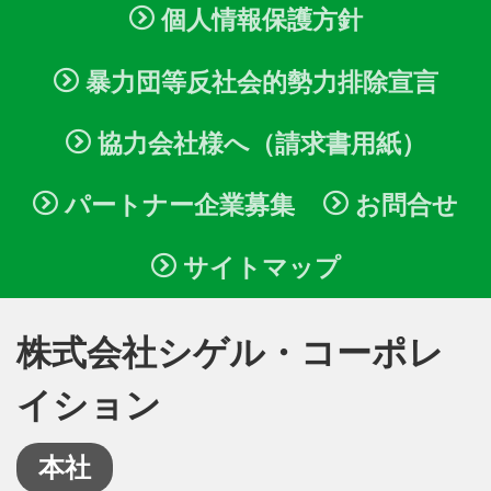
個人情報保護方針
暴力団等反社会的勢力排除宣言
協力会社様へ（請求書用紙）
パートナー企業募集
お問合せ
サイトマップ
株式会社シゲル・コーポレ
イション
本社