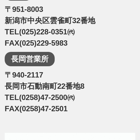
〒951-8003
新潟市中央区雲雀町32番地
TEL(025)228-0351㈹
FAX(025)229-5983
長岡営業所
〒940-2117
長岡市石動南町22番地8
TEL(0258)47-2500㈹
FAX(0258)47-2501