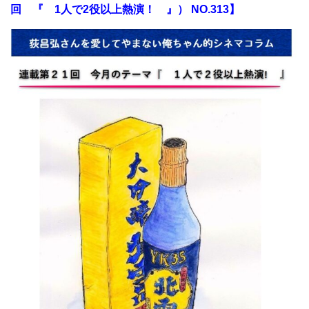
回 『 1人で2役以上熱演！ 』） NO.313】