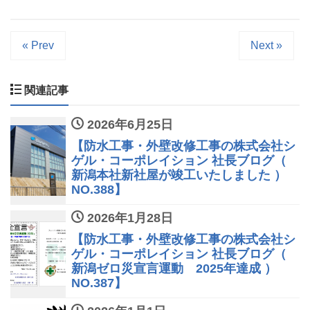
« Prev
Next »
関連記事
2026年6月25日
【防水工事・外壁改修工事の株式会社シ
ゲル・コーポレイション 社長ブログ（
新潟本社新社屋が竣工いたしました ）
NO.388】
2026年1月28日
【防水工事・外壁改修工事の株式会社シ
ゲル・コーポレイション 社長ブログ（
新潟ゼロ災宣言運動 2025年達成 ）
NO.387】