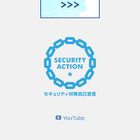
YouTube