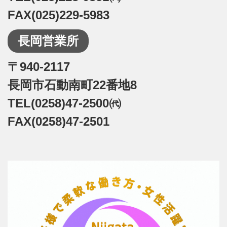
FAX(025)229-5983
長岡営業所
〒940-2117
長岡市石動南町22番地8
TEL(0258)47-2500㈹
FAX(0258)47-2501